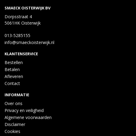
SMAECK OISTERWIJK BV
Dorpsstraat 4
5061HK Oisterwijk
013-5285155
info@smaeckoisterwijk.nl
KLANTENSERVICE
Bestellen
Betalen
Afleveren
Contact
INFORMATIE
Over ons
Privacy en veiligheid
Algemene voorwaarden
Disclaimer
Cookies