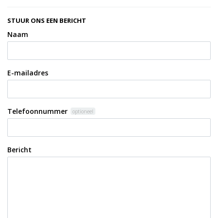
STUUR ONS EEN BERICHT
Naam
E-mailadres
Telefoonnummer
optioneel
Bericht