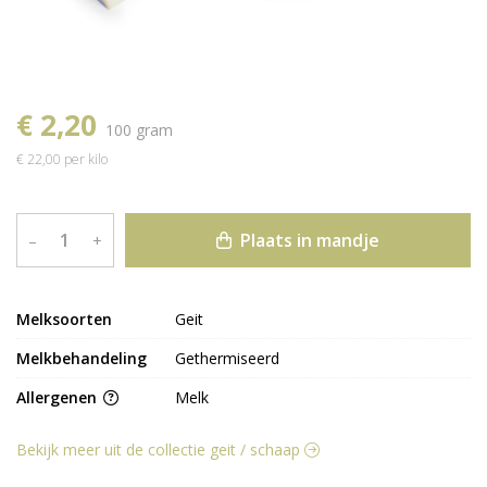
€ 2,20
100 gram
€ 22,00 per kilo
Plaats in mandje
–
+
Melksoorten
Geit
Melkbehandeling
Gethermiseerd
Allergenen
Melk
Bekijk meer uit de collectie geit / schaap