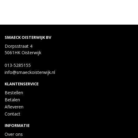
SMAECK OISTERWIJK BV
Dorpsstraat 4
5061HK Oisterwijk
013-5285155
info@smaeckoisterwijk.nl
KLANTENSERVICE
Bestellen
Betalen
Afleveren
Contact
INFORMATIE
Over ons