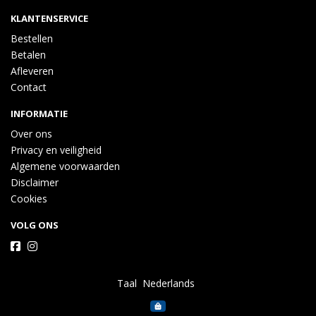
KLANTENSERVICE
Bestellen
Betalen
Afleveren
Contact
INFORMATIE
Over ons
Privacy en veiligheid
Algemene voorwaarden
Disclaimer
Cookies
VOLG ONS
Taal