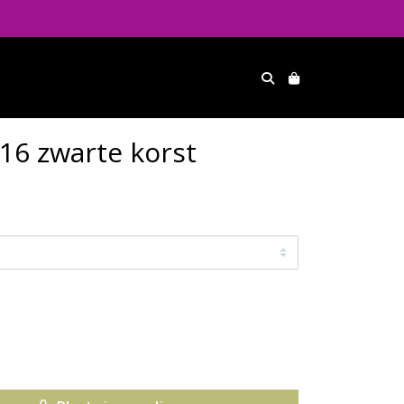
16 zwarte korst