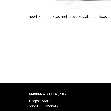
heerlijke oude kaas met grove kristallen. de kaas ka
SMAECK OISTERWIJK BV
Dorpsstraat 4
5061HK Oisterwijk