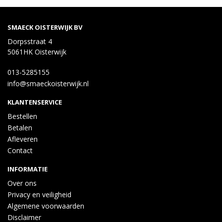
SMAECK OISTERWIJK BV
Dorpsstraat 4
5061HK Oisterwijk
013-5285155
info@smaeckoisterwijk.nl
KLANTENSERVICE
Bestellen
Betalen
Afleveren
Contact
INFORMATIE
Over ons
Privacy en veiligheid
Algemene voorwaarden
Disclaimer