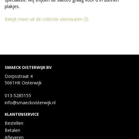
plakjes.
Bekijk meer uit de collectie vleeswaren
SMAECK OISTERWIJK BV
Dorpsstraat 4
5061HK Oisterwijk
013-5285155
info@smaeckoisterwijk.nl
KLANTENSERVICE
Bestellen
Betalen
Afleveren