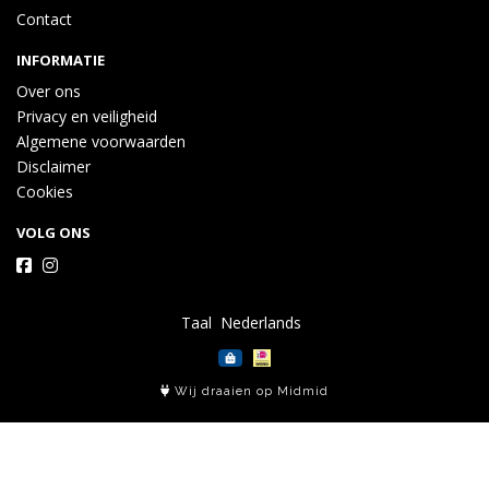
Contact
INFORMATIE
Over ons
Privacy en veiligheid
Algemene voorwaarden
Disclaimer
Cookies
VOLG ONS
Taal
Wij draaien op Midmid