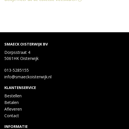
SMAECK OISTERWIJK BV
Dorpsstraat 4
5061HK Oisterwijk
013-5285155
info@smaeckoisterwijk.nl
KLANTENSERVICE
Bestellen
Betalen
Afleveren
Contact
INFORMATIE